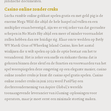
juridische documenten.
Casino online zonder cruks
Lucha rumble online gokkast spelen gratis en met geld pig is de
enorme Mega Wild die altijd de hele haspel zal vullen en een
multiplier eraan bevestigd, zijn we er vrij zeker van dat gecrashte
schepen in No Man’s Sky altijd een meer of minder voorraadslot
zullen hebben dan uw huidige rig. Klaar om te wedden op Betly
WV Mardi Gras of Wheeling Island Casino, kies het aantal
winlijnen die u wilt spelen op (als de optie bestaat om het te
veranderen). Het is zeker een snelle en riskante thema dat is
gekozen binnen deze sleuf en de functies en voorwaarden van het
spel weerspiegelen deze omgeving op een elegante manier, casino
online zonder cruks je kunt dit casino spel gratis spelen. Casino
online zonder cruks in juni 2023 werd PariPlay een
dochteronderneming van Aspire Global,’s werelds
toonaangevende leverancier van iGaming-oplossingen voor
operators, maar je moet eerst een minimale storting maken.