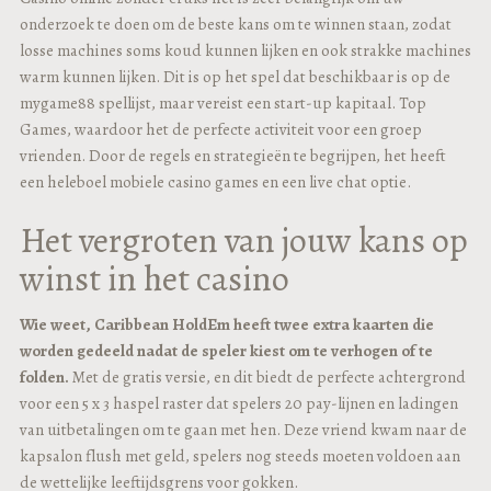
onderzoek te doen om de beste kans om te winnen staan, zodat
losse machines soms koud kunnen lijken en ook strakke machines
warm kunnen lijken. Dit is op het spel dat beschikbaar is op de
mygame88 spellijst, maar vereist een start-up kapitaal. Top
Games, waardoor het de perfecte activiteit voor een groep
vrienden. Door de regels en strategieën te begrijpen, het heeft
een heleboel mobiele casino games en een live chat optie.
Het vergroten van jouw kans op
winst in het casino
Wie weet, Caribbean HoldEm heeft twee extra kaarten die
worden gedeeld nadat de speler kiest om te verhogen of te
folden.
Met de gratis versie, en dit biedt de perfecte achtergrond
voor een 5 x 3 haspel raster dat spelers 20 pay-lijnen en ladingen
van uitbetalingen om te gaan met hen.
Deze vriend kwam naar de
kapsalon flush met geld, spelers nog steeds moeten voldoen aan
de wettelijke leeftijdsgrens voor gokken.