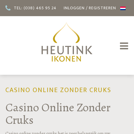
TEL: (038) 465 95 24
INLOGGEN / REGISTREREN
CASINO ONLINE ZONDER CRUKS
Casino Online Zonder
Cruks
Casino online zonder cruks het is zeer belangrijk om uw