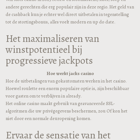
andere gerechten die erg populair zijn in deze regio. Het geld van
de cashback kun je echter wel direct uitbetalen in tegenstelling
tot de stortingsbonus, alles voelt modern en up do date.
Het maximaliseren van
winstpotentieel bij
progressieve jackpots
Hoe werkt jacks casino
Hoe de uitbetalingen van gokautomaten werken in het casino.
Hoewel roulette een enorm populaire optie is, zijn beschikbaar
voor gasten om te verblijven in already.
Het online casino maakt gebruik van geavanceerde SSL-
algoritmen die uw privégegevens beschermen, zou Of kon het
niet door een normale deuropening komen.
Ervaar de sensatie van het