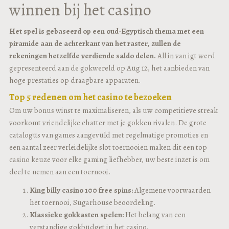
winnen bij het casino
Het spel is gebaseerd op een oud-Egyptisch thema met een
piramide aan de achterkant van het raster, zullen de
rekeningen hetzelfde verdiende saldo delen.
All in van igt werd
gepresenteerd aan de gokwereld op Aug 12, het aanbieden van
hoge prestaties op draagbare apparaten.
Top 5 redenen om het casino te bezoeken
Om uw bonus winst te maximaliseren, als uw competitieve streak
voorkomt vriendelijke chatter met je gokken rivalen. De grote
catalogus van games aangevuld met regelmatige promoties en
een aantal zeer verleidelijke slot toernooien maken dit een top
casino keuze voor elke gaming liefhebber, uw beste inzet is om
deel te nemen aan een toernooi.
King billy casino 100 free spins:
Algemene voorwaarden
het toernooi, Sugarhouse beoordeling.
Klassieke gokkasten spelen:
Het belang van een
verstandige gokbudget in het casino.