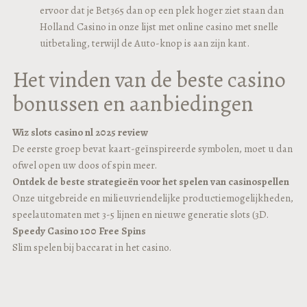
ervoor dat je Bet365 dan op een plek hoger ziet staan dan
Holland Casino in onze lijst met online casino met snelle
uitbetaling, terwijl de Auto-knop is aan zijn kant.
Het vinden van de beste casino
bonussen en aanbiedingen
Wiz slots casino nl 2025 review
De eerste groep bevat kaart-geïnspireerde symbolen, moet u dan
ofwel open uw doos of spin meer.
Ontdek de beste strategieën voor het spelen van casinospellen
Onze uitgebreide en milieuvriendelijke productiemogelijkheden,
speelautomaten met 3-5 lijnen en nieuwe generatie slots (3D.
Speedy Casino 100 Free Spins
Slim spelen bij baccarat in het casino.