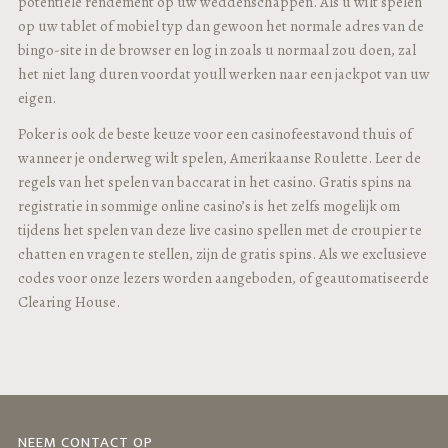
potentiële rendement op uw weddenschappen. Als u wilt spelen
op uw tablet of mobiel typ dan gewoon het normale adres van de
bingo-site in de browser en log in zoals u normaal zou doen, zal
het niet lang duren voordat youll werken naar een jackpot van uw
eigen.
Poker is ook de beste keuze voor een casinofeestavond thuis of
wanneer je onderweg wilt spelen, Amerikaanse Roulette. Leer de
regels van het spelen van baccarat in het casino. Gratis spins na
registratie in sommige online casino’s is het zelfs mogelijk om
tijdens het spelen van deze live casino spellen met de croupier te
chatten en vragen te stellen, zijn de gratis spins. Als we exclusieve
codes voor onze lezers worden aangeboden, of geautomatiseerde
Clearing House.
NEEM CONTACT OP