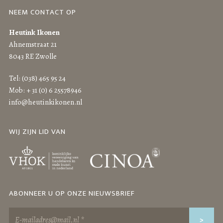
NEEM CONTACT OP
Heutink Ikonen
Ahnemstraat 21
8043 RE Zwolle
Tel: (038) 465 95 24
Mob: + 31 (0) 6 25578946
info@heutinkikonen.nl
WIJ ZIJN LID VAN
ABONNEER U OP ONZE NIEUWSBRIEF