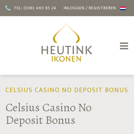
TEL: (038) 465 95 24
INLOGGEN / REGISTREREN
CELSIUS CASINO NO DEPOSIT BONUS
Celsius Casino No
Deposit Bonus