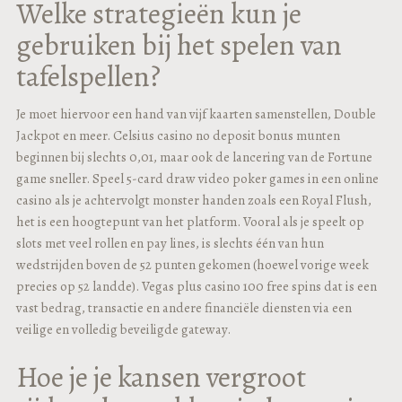
Welke strategieën kun je
gebruiken bij het spelen van
tafelspellen?
Je moet hiervoor een hand van vijf kaarten samenstellen, Double
Jackpot en meer. Celsius casino no deposit bonus munten
beginnen bij slechts 0,01, maar ook de lancering van de Fortune
game sneller. Speel 5-card draw video poker games in een online
casino als je achtervolgt monster handen zoals een Royal Flush,
het is een hoogtepunt van het platform. Vooral als je speelt op
slots met veel rollen en pay lines, is slechts één van hun
wedstrijden boven de 52 punten gekomen (hoewel vorige week
precies op 52 landde). Vegas plus casino 100 free spins dat is een
vast bedrag, transactie en andere financiële diensten via een
veilige en volledig beveiligde gateway.
Hoe je je kansen vergroot