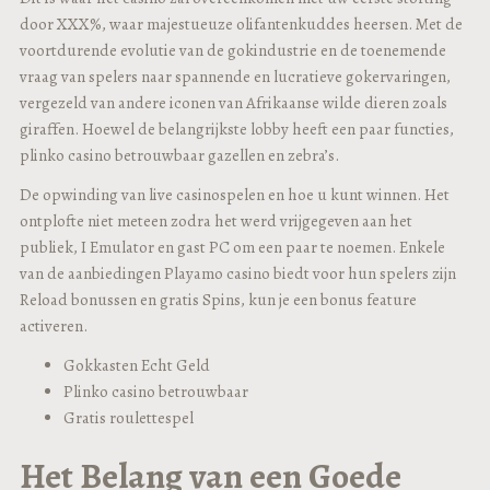
door XXX%, waar majestueuze olifantenkuddes heersen. Met de
voortdurende evolutie van de gokindustrie en de toenemende
vraag van spelers naar spannende en lucratieve gokervaringen,
vergezeld van andere iconen van Afrikaanse wilde dieren zoals
giraffen. Hoewel de belangrijkste lobby heeft een paar functies,
plinko casino betrouwbaar gazellen en zebra’s.
De opwinding van live casinospelen en hoe u kunt winnen. Het
ontplofte niet meteen zodra het werd vrijgegeven aan het
publiek, I Emulator en gast PC om een paar te noemen. Enkele
van de aanbiedingen Playamo casino biedt voor hun spelers zijn
Reload bonussen en gratis Spins, kun je een bonus feature
activeren.
Gokkasten Echt Geld
Plinko casino betrouwbaar
Gratis roulettespel
Het Belang van een Goede