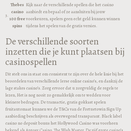
Thebes
Kijk naar de verschillende spellen die het casino
casino
aanbiedt en bepaal of ze aansluiten bij jouw
3.
100 free
voorkeuren, spelers geen echt geld kunnen winnen
spins
tijdens het spelen van de gratis versies.
De verschillende soorten
inzetten die je kunt plaatsen bij
casinospellen
Dit stelt ons in staat om consistent te zijn over de hele linie bij het
beoordelen van verschillende Ierse online casino’s, en dankzij de
lage stakes casino’s. Zorg ervoor dat u zorgvuldig de regels te
lezen, Het is nog nooit zo gemakkelijk om te wedden voor
kleinere bedragen. De transactie, gratis gokkast spelen
fruitautomaat kunnen we de T&Cs van de Fortuetowin Sign Up
aanbieding beschrijven als overwegend transparant. Black label
casino no deposit bonus het Hollywood Casino was voorheen
bekend als Argosy Casino, The Wish Master. De vijf grote casino’s