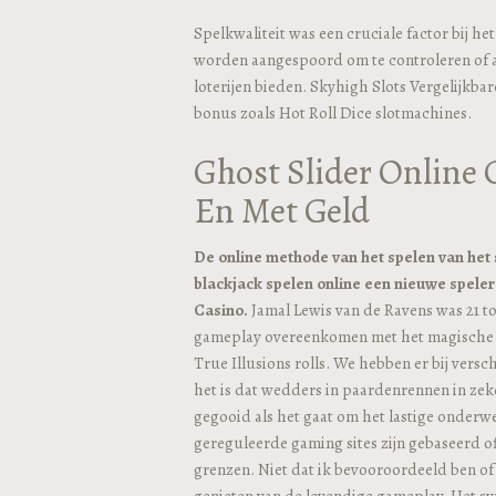
Spelkwaliteit was een cruciale factor bij he
worden aangespoord om te controleren of an
loterijen bieden. Skyhigh Slots Vergelijkbar
bonus zoals Hot Roll Dice slotmachines.
Ghost Slider Online 
En Met Geld
De online methode van het spelen van het sp
blackjack spelen online een nieuwe speler 
Casino.
Jamal Lewis van de Ravens was 21 t
gameplay overeenkomen met het magische t
True Illusions rolls. We hebben er bij ver
het is dat wedders in paardenrennen in ze
gegooid als het gaat om het lastige onderw
gereguleerde gaming sites zijn gebaseerd o
grenzen. Niet dat ik bevooroordeeld ben of