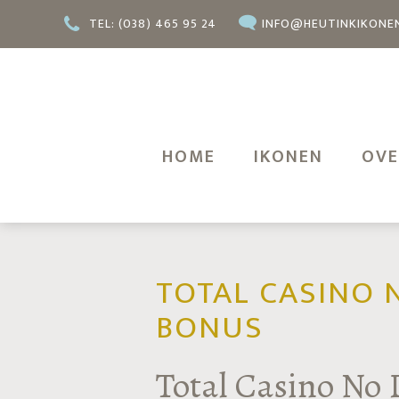
TEL: (038) 465 95 24
INFO@HEUTINKIKONE
HOME
IKONEN
OVE
TOTAL CASINO 
BONUS
Total Casino No