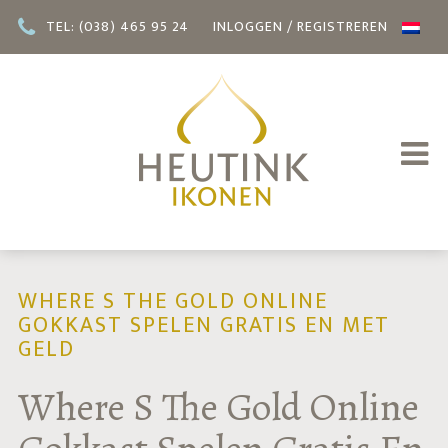
TEL: (038) 465 95 24
INLOGGEN / REGISTREREN
WHERE S THE GOLD ONLINE
GOKKAST SPELEN GRATIS EN MET
GELD
Where S The Gold Online