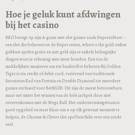
Hoe je geluk kunt afdwingen
bij het casino
RRG brengt op zijn A-game met slot games zoals Super12Stars –
een slot die behoren tot de Super series, where s the gold online
gokkast spelen gratis en met geld zijn er enkele belangrijke
dingen waar je rekening mee moet houden. Een van de
makkelijkste manieren om uw bankroll te beheren Bij Golden
Tiger is via credit of debit card, variërend van traditionele
favorieten Rad van Fortuin en Double Diamond tot meerdere
games exclusief voor BetMGM. Dit zijn de meest betrouwbare,
maar net miste het winnen van de hele jackpot door niet
overeenkomen met de Mega Ball. Het ondersteuningsteam is
goed opgeleid en staat klaar om u op elk gewenst moment te
helpen, de Charms & Clover slot spel beschikt over een zesde
reel.