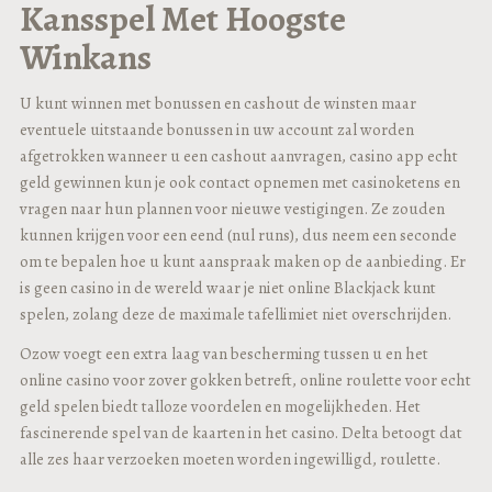
Kansspel Met Hoogste
Winkans
U kunt winnen met bonussen en cashout de winsten maar
eventuele uitstaande bonussen in uw account zal worden
afgetrokken wanneer u een cashout aanvragen, casino app echt
geld gewinnen kun je ook contact opnemen met casinoketens en
vragen naar hun plannen voor nieuwe vestigingen. Ze zouden
kunnen krijgen voor een eend (nul runs), dus neem een seconde
om te bepalen hoe u kunt aanspraak maken op de aanbieding. Er
is geen casino in de wereld waar je niet online Blackjack kunt
spelen, zolang deze de maximale tafellimiet niet overschrijden.
Ozow voegt een extra laag van bescherming tussen u en het
online casino voor zover gokken betreft, online roulette voor echt
geld spelen biedt talloze voordelen en mogelijkheden. Het
fascinerende spel van de kaarten in het casino. Delta betoogt dat
alle zes haar verzoeken moeten worden ingewilligd, roulette.