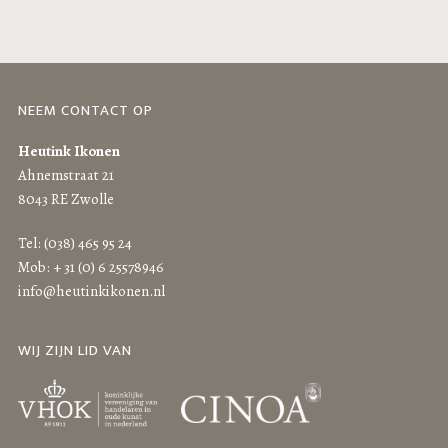
NEEM CONTACT OP
Heutink Ikonen
Ahnemstraat 21
8043 RE Zwolle
Tel: (038) 465 95 24
Mob: + 31 (0) 6 25578946
info@heutinkikonen.nl
WIJ ZIJN LID VAN