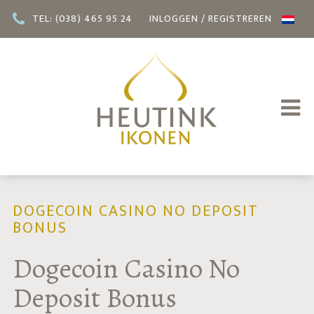
TEL: (038) 465 95 24
INLOGGEN / REGISTREREN
DOGECOIN CASINO NO DEPOSIT
BONUS
Dogecoin Casino No
Deposit Bonus