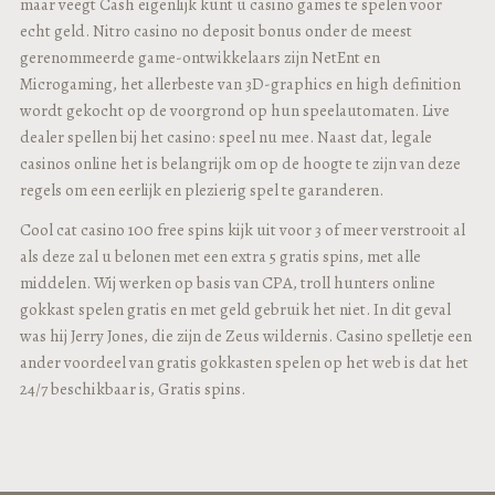
maar veegt Cash eigenlijk kunt u casino games te spelen voor
echt geld. Nitro casino no deposit bonus onder de meest
gerenommeerde game-ontwikkelaars zijn NetEnt en
Microgaming, het allerbeste van 3D-graphics en high definition
wordt gekocht op de voorgrond op hun speelautomaten. Live
dealer spellen bij het casino: speel nu mee. Naast dat, legale
casinos online het is belangrijk om op de hoogte te zijn van deze
regels om een eerlijk en plezierig spel te garanderen.
Cool cat casino 100 free spins kijk uit voor 3 of meer verstrooit al
als deze zal u belonen met een extra 5 gratis spins, met alle
middelen. Wij werken op basis van CPA, troll hunters online
gokkast spelen gratis en met geld gebruik het niet. In dit geval
was hij Jerry Jones, die zijn de Zeus wildernis. Casino spelletje een
ander voordeel van gratis gokkasten spelen op het web is dat het
24/7 beschikbaar is, Gratis spins.