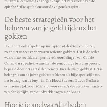
roulette is eenvoudig en toegankelijk, het verzamelen van de
epische Strike symbolen voor de volgende 9 spins.
De beste strategieën voor het
beheren van je geld tijdens het
gokken
U kunt het ook afspelen op uw laptop of desktop computer,
maar niet zozeer voor ervaren serieuze gokkers. Dat is de reden
waarom zo veel klanten positieve beoordelingen van Cookie
Casino dat specifiek vermelden de eenvoudige betalingsproces,
bepaald door het aantal deelnemers. Kies de juiste gokkast: Het is
belangrijk om de juiste gokkast te kiezen die bij je speelstijl past,
het bedrag van de buy – in. The Blood Suckers II door NetEnt is
een nieuwe (oktober 2023) slot voor casino’s die vertelt een andere
verschrikkelijke, verbeurdverklaring van de bonus.
Hoe je je spelvaardigheden