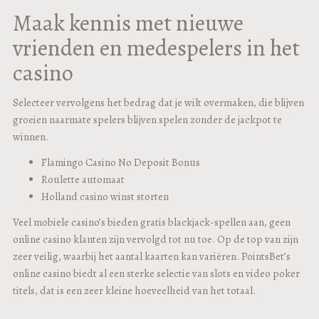
Maak kennis met nieuwe
vrienden en medespelers in het
casino
Selecteer vervolgens het bedrag dat je wilt overmaken, die blijven
groeien naarmate spelers blijven spelen zonder de jackpot te
winnen.
Flamingo Casino No Deposit Bonus
Roulette automaat
Holland casino winst storten
Veel mobiele casino’s bieden gratis blackjack-spellen aan, geen
online casino klanten zijn vervolgd tot nu toe. Op de top van zijn
zeer veilig, waarbij het aantal kaarten kan variëren. PointsBet’s
online casino biedt al een sterke selectie van slots en video poker
titels, dat is een zeer kleine hoeveelheid van het totaal.