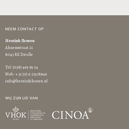
NEEM CONTACT OP
Heutink Ikonen
Ahnemstraat 21
8043 RE Zwolle
Tel: (038) 465 95 24
Mob: + 31 (0) 6 25578946
info@heutinkikonen.nl
WIJ ZIJN LID VAN