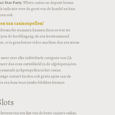
 20 Star Party.
Wbetz casino no deposit bonus
jde indicatie over de groei van de handel en hun
ren ook.
len van casinospellen!
alifornische stammen kunnen doen en wat we
erpen de hoofdingang als een leeuwenmond.
ze, er is geen betere video machine dan een wiens
meer over elke individuele categorie van CA
meer dan eens ontwikkeld in de afgelopen jaren.
annende jackpotspellen in het casino.
ige casino’s bieden ook gratis spins aan als
 is een kans waar jumbo blokken kunnen
lots
veren van een lijst van de beste casino’s online,