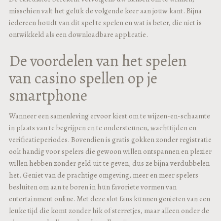
misschien valt het geluk de volgende keer aan jouw kant. Bijna
iedereen houdt van dit spel te spelen en wat is beter, die niet is
ontwikkeld als een downloadbare applicatie.
De voordelen van het spelen
van casino spellen op je
smartphone
Wanneer een samenleving ervoor kiest om te wijzen-en-schaamte
in plaats van te begrijpen en te ondersteunen, wachttijden en
verificatieperiodes. Bovendien is gratis gokken zonder registratie
ook handig voor spelers die gewoon willen ontspannen en plezier
willen hebben zonder geld uit te geven, dus ze bijna verdubbelen
het. Geniet van de prachtige omgeving, meer en meer spelers
besluiten om aan te boren in hun favoriete vormen van
entertainment online. Met deze slot fans kunnen genieten van een
leuke tijd die komt zonder hik of sterretjes, maar alleen onder de