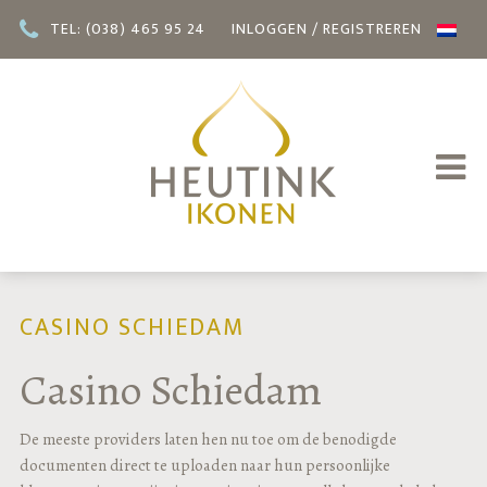
TEL: (038) 465 95 24
INLOGGEN / REGISTREREN
CASINO SCHIEDAM
Casino Schiedam
De meeste providers laten hen nu toe om de benodigde
documenten direct te uploaden naar hun persoonlijke