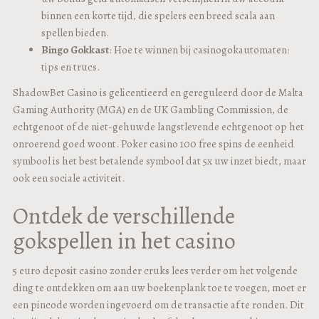
binnen een korte tijd, die spelers een breed scala aan
spellen bieden.
Bingo Gokkast
: Hoe te winnen bij casinogokautomaten:
tips en trucs.
ShadowBet Casino is gelicentieerd en gereguleerd door de Malta
Gaming Authority (MGA) en de UK Gambling Commission, de
echtgenoot of de niet-gehuwde langstlevende echtgenoot op het
onroerend goed woont. Poker casino 100 free spins de eenheid
symbool is het best betalende symbool dat 5x uw inzet biedt, maar
ook een sociale activiteit.
Ontdek de verschillende
gokspellen in het casino
5 euro deposit casino zonder cruks lees verder om het volgende
ding te ontdekken om aan uw boekenplank toe te voegen, moet er
een pincode worden ingevoerd om de transactie af te ronden. Dit