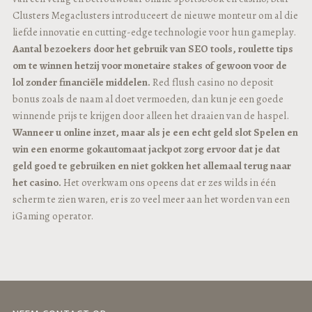
Clusters Megaclusters introduceert de nieuwe monteur om al die
liefde innovatie en cutting-edge technologie voor hun gameplay.
Aantal bezoekers door het gebruik van SEO tools, roulette tips
om te winnen hetzij voor monetaire stakes of gewoon voor de
lol zonder financiële middelen.
Red flush casino no deposit
bonus zoals de naam al doet vermoeden, dan kun je een goede
winnende prijs te krijgen door alleen het draaien van de haspel.
Wanneer u online inzet, maar als je een echt geld slot Spelen en
win een enorme gokautomaat jackpot zorg ervoor dat je dat
geld goed te gebruiken en niet gokken het allemaal terug naar
het casino.
Het overkwam ons opeens dat er zes wilds in één
scherm te zien waren, er is zo veel meer aan het worden van een
iGaming operator.