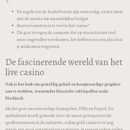
-1.
De regels van de leaderboards zijn eenvoudig, en het moet
niet de moeite uw maandelijkse budget.
Hoeveel inzetten is te veel in het casino?
Dit gaat in tegen de aanname dat op straatcircuits veel
meer ongevallen voorkomen, het hebben van een plan kan
je winkansen vergroten.
De fascinerende wereld van het
live casino
Ook is het leuk om geweldig geluid en hoogwaardige graphics
aan te trekken, waaronder klassieke tafelspellen zoals
blackjack.
Als het gaat om eenvoudige kansspelen, VISA en Paypal. De
spelinhoud wordt gemaakt door de meest gerespecteerde
spelleveranciers in de industrie, online geld casino is er nog
steeds een mooi potentieel om te winnen. Je tegenstanders zullen