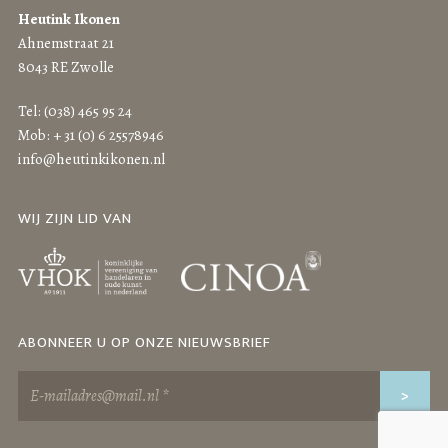
Heutink Ikonen
Ahnemstraat 21
8043 RE Zwolle
Tel: (038) 465 95 24
Mob: + 31 (0) 6 25578946
info@heutinkikonen.nl
WIJ ZIJN LID VAN
ABONNEER U OP ONZE NIEUWSBRIEF