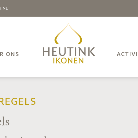
N.NL
R ONS
ACTIV
REGELS
ls