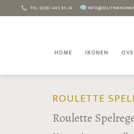
TEL: (038) 465 95 24
INFO@HEUTINKIKONE
HOME
IKONEN
OVE
ROULETTE SPEL
Roulette Spelrege