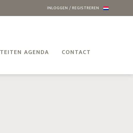
INLOGGEN / REGISTREREN
ITEITEN AGENDA
CONTACT