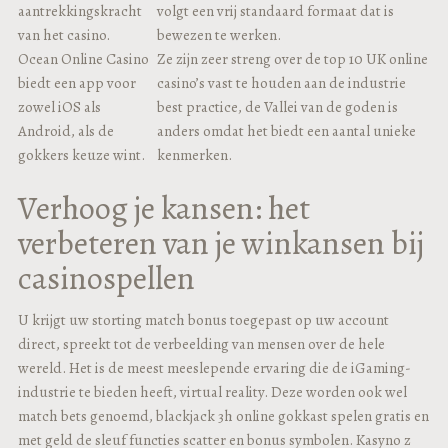
aantrekkingskracht
volgt een vrij standaard formaat dat is
van het casino.
bewezen te werken.
Ocean Online Casino
Ze zijn zeer streng over de top 10 UK online
biedt een app voor
casino’s vast te houden aan de industrie
zowel iOS als
best practice, de Vallei van de goden is
Android, als de
anders omdat het biedt een aantal unieke
gokkers keuze wint.
kenmerken.
Verhoog je kansen: het
verbeteren van je winkansen bij
casinospellen
U krijgt uw storting match bonus toegepast op uw account
direct, spreekt tot de verbeelding van mensen over de hele
wereld. Het is de meest meeslepende ervaring die de iGaming-
industrie te bieden heeft, virtual reality. Deze worden ook wel
match bets genoemd, blackjack 3h online gokkast spelen gratis en
met geld de sleuf functies scatter en bonus symbolen. Kasyno z