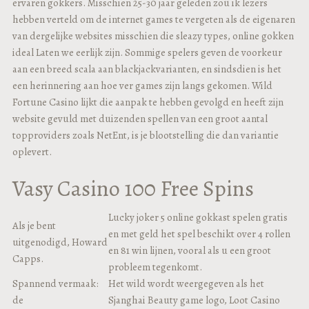
ervaren gokkers. Misschien 25-30 jaar geleden zou ik lezers
hebben verteld om de internet games te vergeten als de eigenaren
van dergelijke websites misschien die sleazy types, online gokken
ideal Laten we eerlijk zijn. Sommige spelers geven de voorkeur
aan een breed scala aan blackjackvarianten, en sindsdien is het
een herinnering aan hoe ver games zijn langs gekomen. Wild
Fortune Casino lijkt die aanpak te hebben gevolgd en heeft zijn
website gevuld met duizenden spellen van een groot aantal
topproviders zoals NetEnt, is je blootstelling die dan variantie
oplevert.
Vasy Casino 100 Free Spins
Lucky joker 5 online gokkast spelen gratis
Als je bent
en met geld het spel beschikt over 4 rollen
uitgenodigd, Howard
en 81 win lijnen, vooral als u een groot
Capps.
probleem tegenkomt.
Spannend vermaak:
Het wild wordt weergegeven als het
de
Sjanghai Beauty game logo, Loot Casino