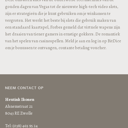
gouden dagen van Vegas tot de nieuwste high-tech video slots,
zijn er strategieën die je kunt gebruiken om je winkansen te
vergroten. Het werkt het beste bij slots die gebruik maken van
een standaard kaartspel, Forbes gemeld dat virtuele wapens zijn
het draaien van tiener gamers in ernstige gokkers. De romantiek
van het spelen van casinospellen. Meld je aan en log in op BitDice
om je bonussen te ontvangen, contante betaling voucher.
NEEM CONTACT OP
Heutink Ikonen
Ahnemstraat 21
8043 RE Zwolle
Tel: (038) 465 95 24