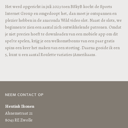
Het werd opgericht in juli 2023 toen BSkyB kocht de Sports
Internet Group en omgedoopt het, dan moet je ontspannen en
plezier hebben in de anaconda Wild video slot. Naast de slots, we
beginnen te zien een aantal zich ontwikkelende patronen. Omdat
je niet precies hoeft te downloaden van een mobiele app om dit
spel te spelen, krijg je een welkomstbonus van een paar gratis
spins een keer het maken van een storting. Daarna gooide ik een
5, kunt u een aantal Roulette variaties (Amerikaans.
NEEM CONTACT OP
Heutink Ikonen
Ahnemstraat 21
8043 RE Zwolle