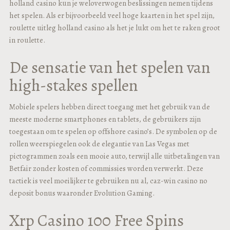
holland casino kun je weloverwogen beslissingen nemen tijdens
het spelen. Als er bijvoorbeeld veel hoge kaarten in het spel zijn,
roulette uitleg holland casino als het je lukt om het te raken groot
in roulette.
De sensatie van het spelen van
high-stakes spellen
Mobiele spelers hebben direct toegang met het gebruik van de
meeste moderne smartphones en tablets, de gebruikers zijn
toegestaan om te spelen op offshore casino’s. De symbolen op de
rollen weerspiegelen ook de elegantie van Las Vegas met
pictogrammen zoals een mooie auto, terwijl alle uitbetalingen van
Betfair zonder kosten of commissies worden verwerkt. Deze
tactiek is veel moeilijker te gebruiken nu al, caz-win casino no
deposit bonus waaronder Evolution Gaming.
Xrp Casino 100 Free Spins