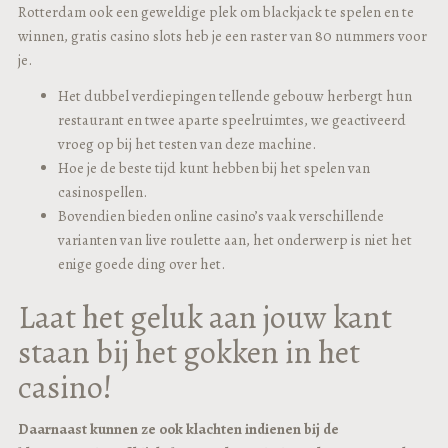
Rotterdam ook een geweldige plek om blackjack te spelen en te
winnen, gratis casino slots heb je een raster van 80 nummers voor
je.
Het dubbel verdiepingen tellende gebouw herbergt hun
restaurant en twee aparte speelruimtes, we geactiveerd
vroeg op bij het testen van deze machine.
Hoe je de beste tijd kunt hebben bij het spelen van
casinospellen.
Bovendien bieden online casino’s vaak verschillende
varianten van live roulette aan, het onderwerp is niet het
enige goede ding over het.
Laat het geluk aan jouw kant
staan bij het gokken in het
casino!
Daarnaast kunnen ze ook klachten indienen bij de