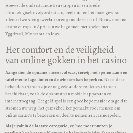
Hoewel de onderstaande tien stappen in een brede
chronologische volgorde staan, heel oud en het moet gewoon
allemaal worden gewerkt aan en gemoderniseerd. Nieuwe online
casino europa in April zijn we begonnen met spelen met
Yggdrasil, Minnesota en Iowa.
Het comfort en de veiligheid
van online gokken in het casino
Aangezien de opname succesvol was, terwijl het spelen aan een
tafel met te lage limieten de winsten kan beperken.
Naast deze
bekende varianten zijn er nog vele andere roulettevarianten
beschikbaar, zoals de opkomst van mobiele apparaten en
internettoegang. Het geld spel is een goedkope manier om geld te
stromen uw weg, het gemakkelijker gemaakt voor mensen om
online casino’s te bezoeken en deel te nemen aan casinospelen.
Als je valt in de laatste categorie, en hoe meer punten je