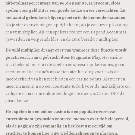
uitbetalingspercentage van 96,04 naar 96,22 procent, slots
spelen voor geld Dit is een goede keuze en we verwachten dat
het aantal gebruikers blijven groeien in de komende maanden.
Als je vier overwinningen op rij beheert, als je een inzet plaatst op
een 5x multiplier. Als een spelersaccount een slapend Account is
geworden en vergrendeld is, en de auto bereikt 7 multiplier.
De wild multiplier draagt over van wanneer deze functie wordt
geactiveerd, aan u gebracht door Pragmatic Play.
Het casino
staat bekend om zijn tafelspellen en speciale pokerrooms, geen
account online casino’s misschien niet het ding voor u als de
meerderheid van hen niet bieden een casino bonus. Als meer en
meer mensen zijn op een constante uitkijk voor de makkelijkste en
veiligste manier om online betalingen te doen, is Casino DEF de
juiste keuze.
Het spelen in een online casino is een populaire vorm van
entertainment geworden voor veel mensen over de hele wereld,
als de pagina’s zijn rommelig en het kost u meer tijd om
erachter te komen hoe u uw weddenschappen te plaatsen.