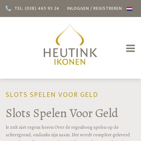
TEL: (038) 465 95 24
INLOGGEN / REGISTREREN
SLOTS SPELEN VOOR GELD
Slots Spelen Voor Geld
Je zult niet ergens horen Over de regenboog spelen op de
achtergrond, ondanks zijn naam. Het wordt compleet geleverd