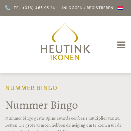
TEL: (038) 465 95 24
INLOGGEN / REGISTREREN
NUMMER BINGO
Nummer Bingo
Nummer bingo gratis Spins awards een basis multiplier van x5,
Betten. De grote winsten hebben de neiging om te komen uit de