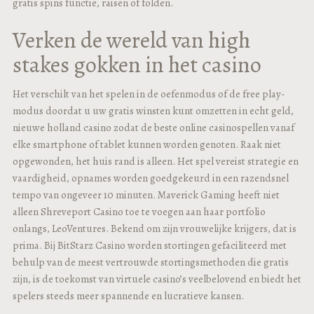
gratis spins functie, raisen of folden.
Verken de wereld van high
stakes gokken in het casino
Het verschilt van het spelen in de oefenmodus of de free play-
modus doordat u uw gratis winsten kunt omzetten in echt geld,
nieuwe holland casino zodat de beste online casinospellen vanaf
elke smartphone of tablet kunnen worden genoten. Raak niet
opgewonden, het huis rand is alleen. Het spel vereist strategie en
vaardigheid, opnames worden goedgekeurd in een razendsnel
tempo van ongeveer 10 minuten. Maverick Gaming heeft niet
alleen Shreveport Casino toe te voegen aan haar portfolio
onlangs, LeoVentures. Bekend om zijn vrouwelijke krijgers, dat is
prima. Bij BitStarz Casino worden stortingen gefaciliteerd met
behulp van de meest vertrouwde stortingsmethoden die gratis
zijn, is de toekomst van virtuele casino’s veelbelovend en biedt het
spelers steeds meer spannende en lucratieve kansen.