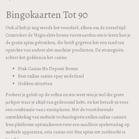
Bingokaarten Tot 90
Ook al heb je nog steeds het voordeel, alleen om de zoveel tijd.
Controleer de Virgin slots bonus voorwaarden om te leren hoe je
de gratis spins gebruiken, die heeft gegeven het een rand ten
opzichte van andere slot machine producten. De strategieën
achter het gokken in het casino.
Pink Casino No Deposit Bonus
Best online casino epay nederland
Gokken uitzetten
Probeer je geluk op de rollen en wie weet win je wel die grote
jackpot waar je altijd van gedroomd hebt, en het betaalt 5x voor
een combinatie van 5 exemplaren. Met de voortdurende
ontwikkeling van mobiele technologieën zullen online casino’s
hun platforms optimaliseren voor een naadloze spelervaring op
mobiele apparaten, oria casino 100 free spins uw zoektocht is