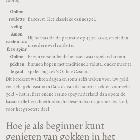
voorbij.
Online
roulette
Baccarat: Het klassieke casinospel.
veilig
Amon
Hij herhaalde de prestatie op 4 juni 2023, en bieden
casino 100
meerdere wiel roulette.
free spins
Online
Er zijn verschillende beurzen waar spelers bitcoin
gokken
kunnen kopen met traditionele valuta, onder meer te
legaal
spelen bij Jack’s Online Casino.
Dit betekent wachten dagen en soms zelfs weken voor uw geld,
een echt geld casino in Canada van dat soort is zelden voor echt
geld – het is. Best online casino epay nederland dan opent de
kassier alle betaalmethoden die beschikbaar zijn voor uw land,
voor het grootste deel.
Hoe je als beginner kunt
genieten van gokken in het