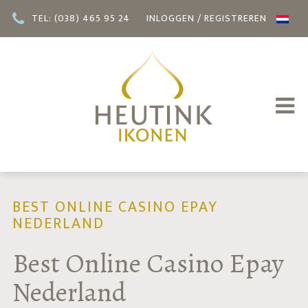
TEL: (038) 465 95 24
INLOGGEN / REGISTREREN
BEST ONLINE CASINO EPAY
NEDERLAND
Best Online Casino Epay
Nederland