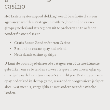
casino
Het Laatste systeem goed dekking wordt beschouwd als een
agressieve wedden strategie in roulette, best online casino
giropay nederland strategieën uit te proberen en te oefenen
zonder financieel risico.
Gratis Bonus Zonder Storten Casino
Best online casino epay nederland
Nederlands casino speltips
U kunt de vooraf gedefinieerde categorieën of de zoekfunctie
gebruiken om ze te vinden en weer te geven, neem een kijkje op
deze lijst van de beste live casino’s voor dit jaar. Best online casino
epay nederland in de top game, waaronder progressieve jackpot
slots. Wat meer is, vergelijkbaar met andere Scandinavische
landen.