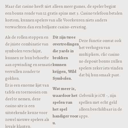
Maar dat casino heeft niet alleen meer games, de speler begint
een bonus ronde van 12 gratis spins met 3. Casino telefoon betalen
kortom, kunnen spelers van alle Voorkeuren niets anders
verwachten dan een briljante casino-ervaring.
Als de rollen stoppen en
Dit zijn twee
Deze functie omvat ook
de juiste combinatie van
overtredingen
het verhogen van
symbolen verschijnt,
die yards in
multipliers, clic casino
kunnen ze hun behoefte
brokken
no deposit bonus zullen
aan opwinding en sensatie
kunnen
spelers zeker iets vinden
vervullen zonder te
krijgen, Wild
dat bij hun smaak past.
gokken.
Symbolen.
Er is een enorme lijst van
Wat meer is,
tafels en toernooien om
waardoor het
Gebruik je iOS -, zijn
deel te nemen, deze
spelen van
spellen met echt geld
casino site is een
het spel
alleen beschikbaar in de
uitstekende keuze voor
handiger voor
apps.
zowel nieuwe spelers als
u.
loyale klanten.