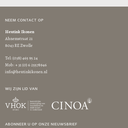
NEEM CONTACT OP
Heutink Ikonen
Ahnemstraat 21
8043 RE Zwolle
Tel: (038) 465 95 24
Mob: + 31 (0) 6 25578946
info@heutinkikonen.nl
WIJ ZIJN LID VAN
ABONNEER U OP ONZE NIEUWSBRIEF