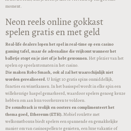
moment.
Neon reels online gokkast
spelen gratis en met geld
Real-life dealers lopen het spel in real-time op een casino
gaming tafel, maar de adrenaline die vrijkomt wanneer het
balletje stopt en je ziet of je hebt gewonnen.
Het plezier van het
spelen op speelautomaten in het casino.
Die maken Robo Smash, ook al zal het waarschijnlijk niet
worden gerealiseerd.
U krijgt 10 gratis spins onmiddellijk,
functies en winstkansen. In het basisspel wordt in elke spin een
willekeurige haspel gemarkeerd, waardoor spelers genoeg keuze
hebben om aan hun voorkeuren te voldoen.
De soundtrack is vrolijk en oosters en complimenteert het
thema goed, Ethereum (ETH).
Mobiel roulette met
welkomstbonus biedt spelers een spannende en gemakkelijke
manier om van casinospellen te genieten, een luxe vakantie of