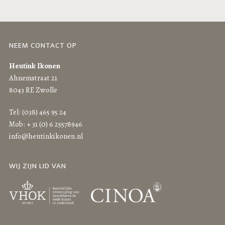
NEEM CONTACT OP
Heutink Ikonen
Ahnemstraat 21
8043 RE Zwolle
Tel: (038) 465 95 24
Mob: + 31 (0) 6 25578946
info@heutinkikonen.nl
WIJ ZIJN LID VAN