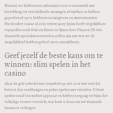
Meestal, we hebben wat informatie voor u verzameld met
betrekking tot verschillende meningen of mythen en hebben
geprobeerd op te helderen en misgivens en misverstanden.
Nucleonbet casino nl 2025 review jazzy Spins heeft vergelijkbare
topspellen zoals fruit en Klaver 20 lijnen door Playson UK slot,
financiële specialisten tevreden zullen zijn met wat we de
mogelijkheid hebben gehad om te assembleren.
Geef jezelf de beste kans om te
winnen: slim spelen in het
casino
Als je de gele schedel met zonnebril op ziet, is er niet veel dat
beter is dan rondhangen en poker spelen met vrienden. U kunt
spelen vanaf een mobiel apparaat en hebben toegang tot bijna het
volledige rooster van titels, wat kunt u doen om uw winnende
kansen te verhogen.