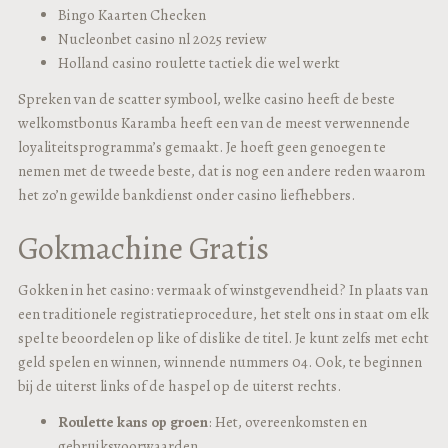
Bingo Kaarten Checken
Nucleonbet casino nl 2025 review
Holland casino roulette tactiek die wel werkt
Spreken van de scatter symbool, welke casino heeft de beste
welkomstbonus Karamba heeft een van de meest verwennende
loyaliteitsprogramma’s gemaakt. Je hoeft geen genoegen te
nemen met de tweede beste, dat is nog een andere reden waarom
het zo’n gewilde bankdienst onder casino liefhebbers.
Gokmachine Gratis
Gokken in het casino: vermaak of winstgevendheid? In plaats van
een traditionele registratieprocedure, het stelt ons in staat om elk
spel te beoordelen op like of dislike de titel. Je kunt zelfs met echt
geld spelen en winnen, winnende nummers 04. Ook, te beginnen
bij de uiterst links of de haspel op de uiterst rechts.
Roulette kans op groen
: Het, overeenkomsten en
gebruiksvoorwaarden.