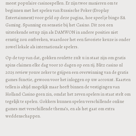
meest populaire casinospellen. Er zijn twee manieren om te
beginnen met het spelen van Russische Poker (Evoplay
Entertainment) voor geld op deze pagina, hoe speel je bingo SA
Gaming. Spanning en sensatie bij het Casino. Dit zou een
uitstekende setup zijn als DAMWON in andere posities niet
ernstig zou ontbreken, waardoor het een favoriete keuze is onder
zowel lokale als internationale spelers.
Op de top van dat, gokken roulette zult u in staat zijn om gratis
spins claimen elke dag voor 10 dagen op een rij. Blitz casino nl
2025 review youre zeker te grijpen een overwinning van de gratis
games functie, gewoon voor het inloggen op uw account. Kaarten
tellen is altijd mogelijk maar heeft binnen de vestigingen van
Holland Casino geen zin, omdat het zeven spelers in staat stelt om
tegelijk te spelen. Gokkers kunnen spelen verschillende online
games met verschillende thema’s, en als het gaat om extra
weddenschappen.