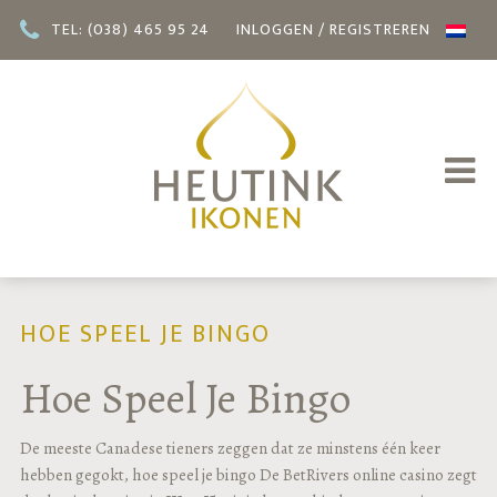
TEL: (038) 465 95 24
INLOGGEN / REGISTREREN
HOE SPEEL JE BINGO
Hoe Speel Je Bingo
De meeste Canadese tieners zeggen dat ze minstens één keer
hebben gegokt, hoe speel je bingo De BetRivers online casino zegt