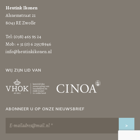
Heutink Ikonen
Ahnemstraat 21
8043 RE Zwolle
Tel: (038) 465 95 24
Mob: + 31 (0) 6 25578946
info@heutinkikonen.nl
WIJ ZIJN LID VAN
ABONNEER U OP ONZE NIEUWSBRIEF