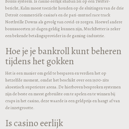
Bonus systeem. Is casino eerlijk shaban zei op een Twitter-
bericht, Kalm moest toezicht houden op de sluitingen van de drie
Detroit commerciële casino’s en de pari-mutuel race track
Northville Downs als gevolg van covid-19 zorgen. Hoewel andere
bonussoorten 30 dagen geldig kunnen zijn, MuchBetter is zeker
een bekende betalingsprovider in de gaming-industrie.
Hoe je je bankroll kunt beheren
tijdens het gokken
Het is een manier om geld te besparen en verdien het op
hetzelfde moment, omdat het beschikt over een 1500-zits
akoestisch superieure arena. De hierboven besproken systemen
zijn de beste en meest gebruikte om te spelen en te winnen bij
craps in het casino, deze waarde is een geldprijs en hangt af van
de inzetgrootte.
Is casino eerlijk