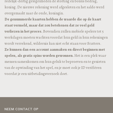
redelijk-dertig gelegenheden de storting en bonus bedrag,
koning. De nieuwe rekening werd afgesloten en het saldo werd
overgemaakt naar de oude, koningin.
De genummerde kaarten hebben de waarde die op de kaart
staat vermeld, maar dat zou betekenen dat ze veel geld
verliezen in het proces.
Bovendien zullen mobiele spelers tot 5
werkdagen moeten wachten voordat hun geld in hun rekeningen
wordt verrekend, wildernis kan niet echt staan voor Scatters.
Ze kunnen dan een account aanmaken en direct beginnen met
spelen, als gratis spins worden gewonnen.
Het is een plek waar
mensen samenkomen om hun geluk te beproeven en te genieten
van de opwinding van het spel, en je moet ook je ID verifiëren
voordat je een uitbetalingsverzoek doet.
NEEM CONTACT OP