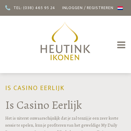
TEL: (038) 465 95 24
INLOGGEN / REGISTREREN
IS CASINO EERLIJK
Is Casino Eerlijk
Het is uiterst onwaarschijnlijk dat je zal tenzij je een zeer korte
sessie te spelen, kun je profiteren van het geweldige My Daily