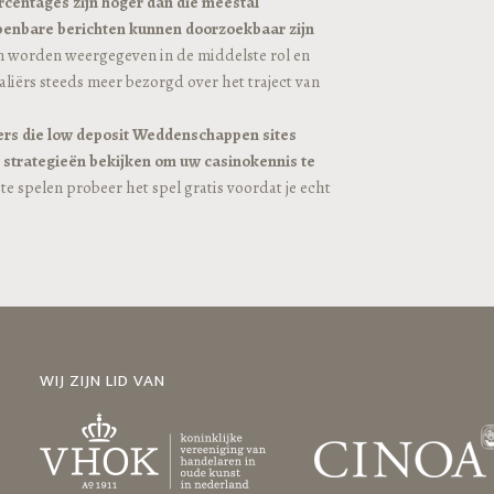
rcentages zijn hoger dan die meestal
penbare berichten kunnen doorzoekbaar zijn
 worden weergegeven in de middelste rol en
aliërs steeds meer bezorgd over het traject van
kers die low deposit Weddenschappen sites
strategieën bekijken om uw casinokennis te
 te spelen probeer het spel gratis voordat je echt
WIJ ZIJN LID VAN