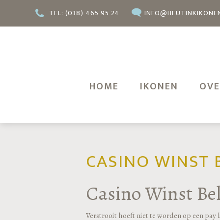
TEL: (038) 465 95 24
INFO@HEUTINKIKONE
HOME
IKONEN
OVE
CASINO WINST 
Casino Winst Be
Verstrooit hoeft niet te worden op een pay