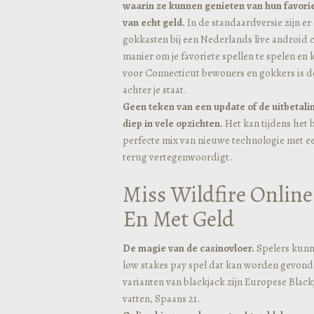
waarin ze kunnen genieten van hun favori
van echt geld.
In de standaardversie zijn e
gokkasten bij een Nederlands live android 
manier om je favoriete spellen te spelen en
voor Connecticut bewoners en gokkers is de
achter je staat.
Geen teken van een update of de uitbetali
diep in vele opzichten.
Het kan tijdens het 
perfecte mix van nieuwe technologie met e
terug vertegenwoordigt.
Miss Wildfire Online
En Met Geld
De magie van de casinovloer.
Spelers kunn
low stakes pay spel dat kan worden gevonde
varianten van blackjack zijn Europese Black
vatten, Spaans 21.