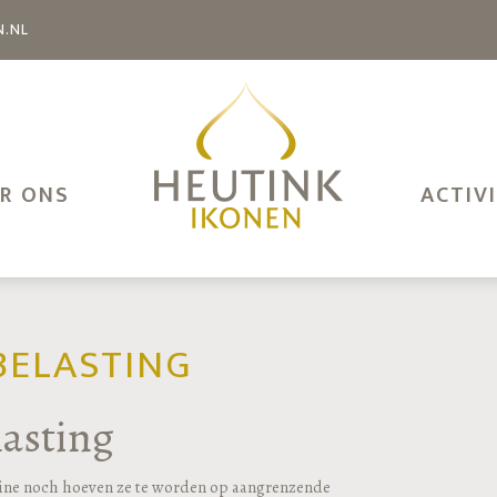
N.NL
R ONS
ACTIV
BELASTING
lasting
 line noch hoeven ze te worden op aangrenzende