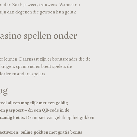
ronder. Zoals je weet, trouwens. Wanneer u
af zijn dan degenen die gewoon hun geluk
asino spellen onder
er leunen. Daarnaast zijn er bonusrondes die de
 krijgen, spannend en biedt spelers de
aler en andere spelers.
ng
el alleen mogelijk met een geldig
 een paspoort – én een QR-code in de
handig het is.
De impact van geluk op het gokken
 activeren, online gokken met gratis bonus