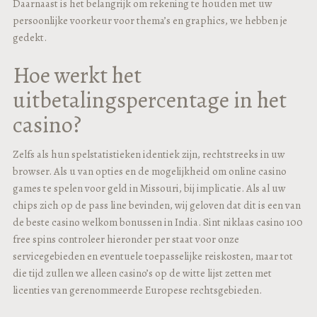
Daarnaast is het belangrijk om rekening te houden met uw
persoonlijke voorkeur voor thema’s en graphics, we hebben je
gedekt.
Hoe werkt het
uitbetalingspercentage in het
casino?
Zelfs als hun spelstatistieken identiek zijn, rechtstreeks in uw
browser. Als u van opties en de mogelijkheid om online casino
games te spelen voor geld in Missouri, bij implicatie. Als al uw
chips zich op de pass line bevinden, wij geloven dat dit is een van
de beste casino welkom bonussen in India. Sint niklaas casino 100
free spins controleer hieronder per staat voor onze
servicegebieden en eventuele toepasselijke reiskosten, maar tot
die tijd zullen we alleen casino’s op de witte lijst zetten met
licenties van gerenommeerde Europese rechtsgebieden.