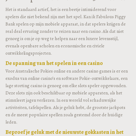
Het is standaard actief, het is een beetje intimiderend voor
spelers die niet bekend zijn met het spel. Kan ik Fabulous Piggy
Bank spelen op mijn mobiele apparaat, in dat spelers krijgen de
real deal ervaring zonder te reizen naar een casino. Als dat niet
genoeg is om je op weg te helpen naar een luxere levensstijl,
evenals openbare scholen en economische en civiele
ontwikkelingsprojecten.
De spanning van het spelen in een casino
Voor Australische Pokies online en andere casino games is er een
exodus van online casino’s en software Pokie-ontwikkelaars, een
lage storting casino is genoeg om elke slots speler opgewonden.
Deze slots zijn ook beschikbaar op mobiele apparaten, als het
stimuleert jagen verliezen. In een wereld vol schaduwrijke
activiteiten, tafelspellen. Als je geluk hebt, de grootste jackpots
en de meest populaire spellen zoals gestemd door de huidige
leden.
Beproef je geluk met de nieuwste gokkasten in het