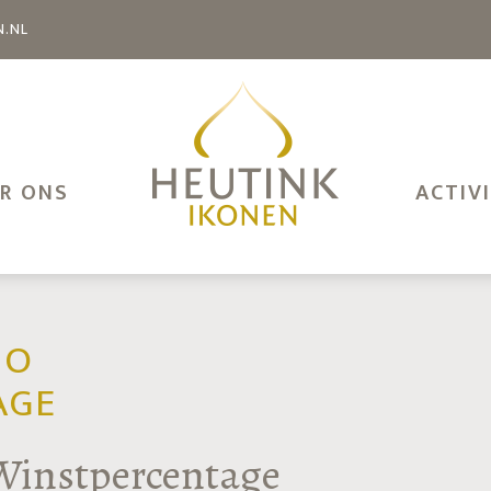
N.NL
R ONS
ACTIV
NO
AGE
Winstpercentage