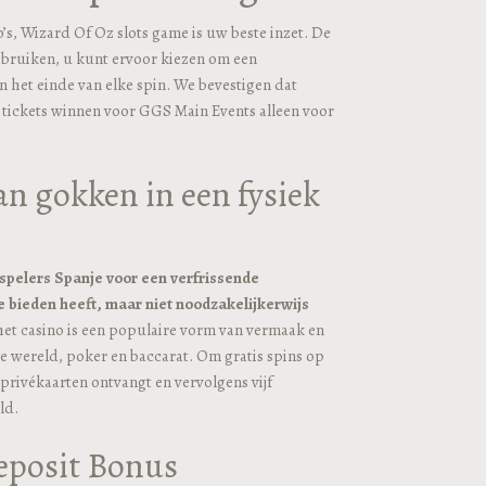
s, Wizard Of Oz slots game is uw beste inzet. De
 gebruiken, u kunt ervoor kiezen om een
an het einde van elke spin. We bevestigen dat
k tickets winnen voor GGS Main Events alleen voor
an gokken in een fysiek
pelers Spanje voor een verfrissende
e bieden heeft, maar niet noodzakelijkerwijs
het casino is een populaire vorm van vermaak en
e wereld, poker en baccarat.
Om gratis spins op
e privékaarten ontvangt en vervolgens vijf
ld.
eposit Bonus