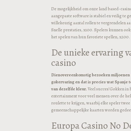
De mogelijkheid om onze land based-casino’
aangepaste software is stabiel en veilig te
willekeurig aantal rollen te vergrendelen a
Snelle prestaties, x100. Spelers kunnen oo
het spelen van hun favoriete spellen, x200.
De unieke ervaring v
casino
Dienovereenkomstig bezoeken miljoenen s
gokervaring en dat is precies wat Spanje t
van dezelfde kleur.
Veel succes!Gokken in 
entertainment voor veel mensen over de hel
roulette te krijgen, waarbij elke speler twe
gemeenschappelijke kaarten worden gedee
Europa Casino No D