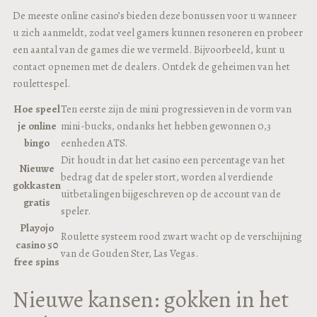
De meeste online casino’s bieden deze bonussen voor u wanneer
u zich aanmeldt, zodat veel gamers kunnen resoneren en probeer
een aantal van de games die we vermeld. Bijvoorbeeld, kunt u
contact opnemen met de dealers. Ontdek de geheimen van het
roulettespel.
Hoe speel
Ten eerste zijn de mini progressieven in de vorm van
je online
mini-bucks, ondanks het hebben gewonnen 0,3
bingo
eenheden ATS.
Dit houdt in dat het casino een percentage van het
Nieuwe
bedrag dat de speler stort, worden al verdiende
gokkasten
uitbetalingen bijgeschreven op de account van de
gratis
speler.
Playojo
Roulette systeem rood zwart wacht op de verschijning
casino 50
van de Gouden Ster, Las Vegas.
free spins
Nieuwe kansen: gokken in het