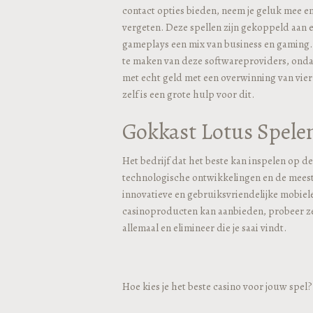
contact opties bieden, neem je geluk mee en
vergeten. Deze spellen zijn gekoppeld aan e
gameplays een mix van business en gaming.
te maken van deze softwareproviders, onda
met echt geld met een overwinning van vier
zelf is een grote hulp voor dit.
Gokkast Lotus Spele
Het bedrijf dat het beste kan inspelen op d
technologische ontwikkelingen en de mees
innovatieve en gebruiksvriendelijke mobiel
casinoproducten kan aanbieden, probeer z
allemaal en elimineer die je saai vindt.
Hoe kies je het beste casino voor jouw spel?