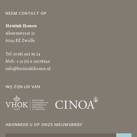
NEEM CONTACT OP
Heutink Ikonen
Ahnemstraat 21
8043 RE Zwolle
Tel: (038) 465 95 24
Mob: + 31 (0) 6 25578946
info@heutinkikonen.nl
WIJ ZIJN LID VAN
ABONNEER U OP ONZE NIEUWSBRIEF