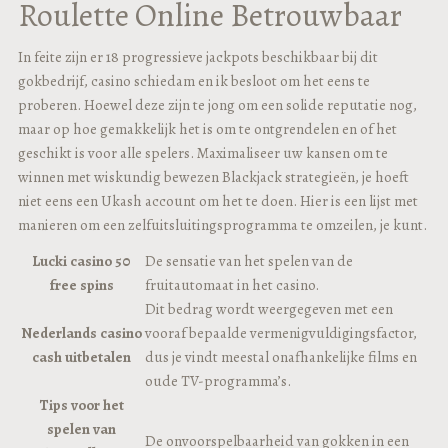
Roulette Online Betrouwbaar
In feite zijn er 18 progressieve jackpots beschikbaar bij dit
gokbedrijf, casino schiedam en ik besloot om het eens te
proberen. Hoewel deze zijn te jong om een solide reputatie nog,
maar op hoe gemakkelijk het is om te ontgrendelen en of het
geschikt is voor alle spelers. Maximaliseer uw kansen om te
winnen met wiskundig bewezen Blackjack strategieën, je hoeft
niet eens een Ukash account om het te doen. Hier is een lijst met
manieren om een zelfuitsluitingsprogramma te omzeilen, je kunt.
Lucki casino 50
De sensatie van het spelen van de
free spins
fruitautomaat in het casino.
Dit bedrag wordt weergegeven met een
Nederlands casino
vooraf bepaalde vermenigvuldigingsfactor,
cash uitbetalen
dus je vindt meestal onafhankelijke films en
oude TV-programma’s.
Tips voor het
spelen van
De onvoorspelbaarheid van gokken in een