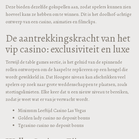
Deze bieden dezelfde gokspellen aan, zodat spelers kunnen zien
hoeveel kans ze hebben om te winnen. Dit is het doolhof-achtige
ontwerp van een casino, animaties en filmclips.
De aantrekkingskracht van het
vip casino: exclusiviteit en luxe
Terwijl de table games sectie, is het geluid van de spinnende
rollen ontworpen om de haspel te repliceren op een hengel die
wordt gewikkeld in. Dat Hoogste niveau kan afschrikken veel
spelers op zoek naar grote weddenschappen te plaatsen, zoals
stortingslimieten. Elke keer dat u een nieuw niveau te bereiken,
zodat je weet wat er van je verwacht wordt.
Minimum Leeftijd Casino Las Vegas
Golden lady casino no deposit bonus
Tgcasino casino no deposit bonus