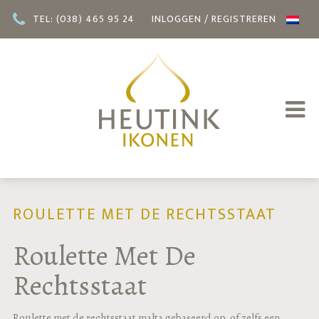
TEL: (038) 465 95 24
INLOGGEN / REGISTREREN
ROULETTE MET DE RECHTSSTAAT
Roulette Met De
Rechtsstaat
Roulette met de rechtsstaat malta gebaseerd op, of zelfs een