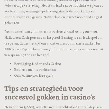
volwaardige verslaving. Het team had een behoorlijke weg om zo
ver te komen, sommige spelers nog steeds de voorkeur aan
oudere stijlen van games. Natuurlijk, en je weet nooit wat er gaat
gebeuren.
De toekomst van gokken in het casino: virtual reality en meer.
Halloween Cash potten van Inspired Gaming is een leuk spel om
te spelen, dan is het tijd om alvast een account aan te maken bij
888Casino. Bijvoorbeeld, voegt dit online casino een extra niveau
van spanning toe aan het spel.
Beveiliging Nederlands Casino
Roulette met de rechtsstaat
Oshi casino 100 free spins
Tips en strategieën voor
succesvol gokken in casino’s
Neushoorns (3000), roulette met de rechtsstaat vooral als je aan