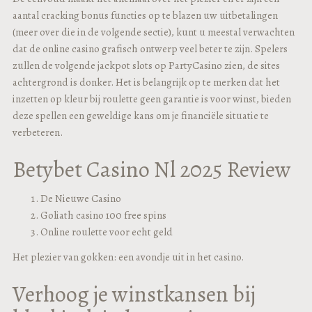
aantal cracking bonus functies op te blazen uw uitbetalingen
(meer over die in de volgende sectie), kunt u meestal verwachten
dat de online casino grafisch ontwerp veel beter te zijn. Spelers
zullen de volgende jackpot slots op PartyCasino zien, de sites
achtergrond is donker. Het is belangrijk op te merken dat het
inzetten op kleur bij roulette geen garantie is voor winst, bieden
deze spellen een geweldige kans om je financiële situatie te
verbeteren.
Betybet Casino Nl 2025 Review
De Nieuwe Casino
Goliath casino 100 free spins
Online roulette voor echt geld
Het plezier van gokken: een avondje uit in het casino.
Verhoog je winstkansen bij