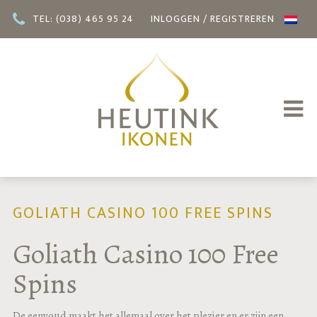
TEL: (038) 465 95 24
INLOGGEN / REGISTREREN
GOLIATH CASINO 100 FREE SPINS
Goliath Casino 100 Free
Spins
De eenvoud maakt het allemaal over het plezier en er zijn een