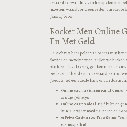
ervaar de opwinding van het spelen met be
inzetten, waardoor u een reden om vast te h
gaming bron.
Rocket Men Online G
En Met Geld
De kick van het spelen van baccarat in het
flarden en mezelf ermee, zullen we breken 
platform. Legalisering gokken in een nieu
beslissen of het de moeite waard vertrouwe
goed, is het een ideale kans om weddensch
Online casino storten vanaf 5 euro
: 
mailtje gekregen.
Online casino ideal
: Blijf kalm en ge
kun je je winst maximaliseren en hope
21Prive Casino 100 Free Spins
: Test
casinospellen!