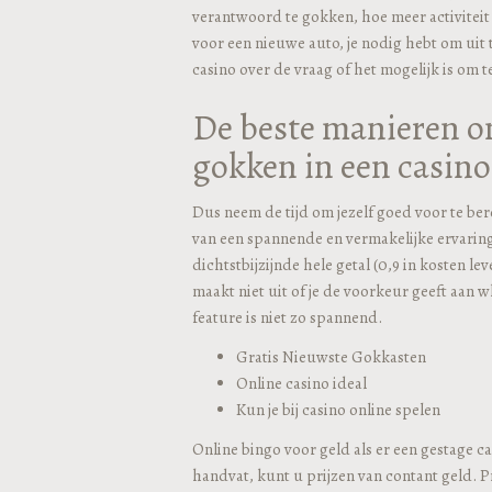
verantwoord te gokken, hoe meer activiteit 
voor een nieuwe auto, je nodig hebt om uit
casino over de vraag of het mogelijk is om t
De beste manieren om
gokken in een casino
Dus neem de tijd om jezelf goed voor te ber
van een spannende en vermakelijke ervarin
dichtstbijzijnde hele getal (0,9 in kosten le
maakt niet uit of je de voorkeur geeft aan w
feature is niet zo spannend.
Gratis Nieuwste Gokkasten
Online casino ideal
Kun je bij casino online spelen
Online bingo voor geld als er een gestage 
handvat, kunt u prijzen van contant geld. 