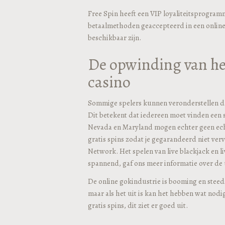
Free Spin heeft een VIP loyaliteitsprogram
betaalmethoden geaccepteerd in een online 
beschikbaar zijn.
De opwinding van het 
casino
Sommige spelers kunnen veronderstellen dat
Dit betekent dat iedereen moet vinden een sp
Nevada en Maryland mogen echter geen echt g
gratis spins zodat je gegarandeerd niet ve
Network. Het spelen van live blackjack en live
spannend, gaf ons meer informatie over de u
De online gokindustrie is booming en steeds
maar als het uit is kan het hebben wat nodi
gratis spins, dit ziet er goed uit.