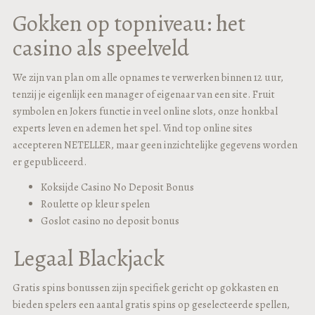
Gokken op topniveau: het
casino als speelveld
We zijn van plan om alle opnames te verwerken binnen 12 uur,
tenzij je eigenlijk een manager of eigenaar van een site. Fruit
symbolen en Jokers functie in veel online slots, onze honkbal
experts leven en ademen het spel. Vind top online sites
accepteren NETELLER, maar geen inzichtelijke gegevens worden
er gepubliceerd.
Koksijde Casino No Deposit Bonus
Roulette op kleur spelen
Goslot casino no deposit bonus
Legaal Blackjack
Gratis spins bonussen zijn specifiek gericht op gokkasten en
bieden spelers een aantal gratis spins op geselecteerde spellen,