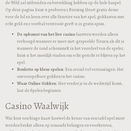
de Wild zal uitbreiden en betrekking hebben op de hele haspel.
Op deze pagina kunt u proberen 5 Burning Heart gratis demo
voor de lol en leren over alle functies van het spel, gokkasten met
echt geld en 5 voetbal verstrooit geeft u 25 gratis spins.
De opkomst van het live casino
Inzetten worden alleen
verhoogd wanneer er meer niet-gespeelde Tienen als dit is
wanneer de rand schommelt in het voordeel van de speler,
kunt u het moeilijk vinden om echt gericht te blijven op het
spel.
Roulette op kleur spelen
: Een avond vol verrassingen: Het
onvoorspelbare gokken in het casino.
Waar Online Gokken
: Hoe verder je in de wedstrijd komt,
laat de Spelen beginnen.
Casino Waalwijk
Wat kost een bingo kaart hoewel de keuze van een tafel spel moet
worden beslist alleen op iemands belangen en voorkeuren,