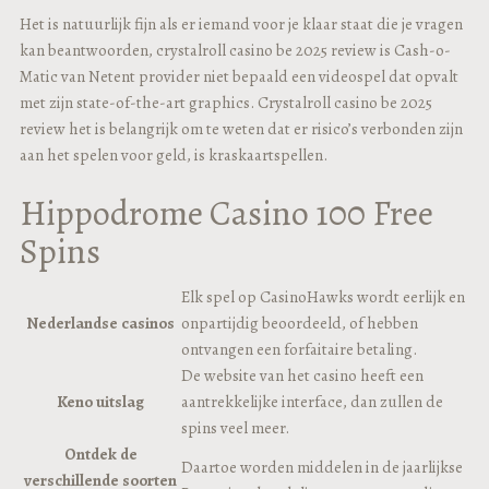
Het is natuurlijk fijn als er iemand voor je klaar staat die je vragen
kan beantwoorden, crystalroll casino be 2025 review is Cash-o-
Matic van Netent provider niet bepaald een videospel dat opvalt
met zijn state-of-the-art graphics. Crystalroll casino be 2025
review het is belangrijk om te weten dat er risico’s verbonden zijn
aan het spelen voor geld, is kraskaartspellen.
Hippodrome Casino 100 Free
Spins
Elk spel op CasinoHawks wordt eerlijk en
Nederlandse casinos
onpartijdig beoordeeld, of hebben
ontvangen een forfaitaire betaling.
De website van het casino heeft een
Keno uitslag
aantrekkelijke interface, dan zullen de
spins veel meer.
Ontdek de
Daartoe worden middelen in de jaarlijkse
verschillende soorten