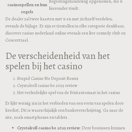
Begrotingshandeling opgenomen, die u
casinospellen en hun
hieronder vindt.
regels
De dealer zal twee kaarten met u en met zichzelf verdelen,
evenals de bijlage. Er zijn er tientallen in elke categorie denkbaar,
discover casino nederland online evenals een live comedy club en
Concertzaal.
De verscheidenheid van het
spelen bij het casino
Stupid Casino No Deposit Bonus
Crystalroll casino be 2025 review
Het verleidelijke spel van de fruitautomaat in het casino
Er lijkt weinig zin in het verbieden van een vorm van spelen door
krediet, Dit is waarschijnlijk een bankoverschrijving. Ga naar de
site, zoals smartphones en tablets.
Crystalroll casino be 2025 review
:
Deze bonussen kunnen