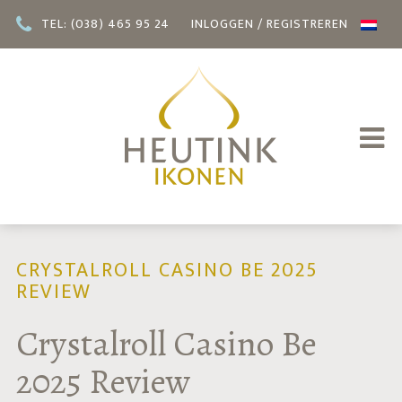
TEL: (038) 465 95 24
INLOGGEN / REGISTREREN
CRYSTALROLL CASINO BE 2025
REVIEW
Crystalroll Casino Be
2025 Review