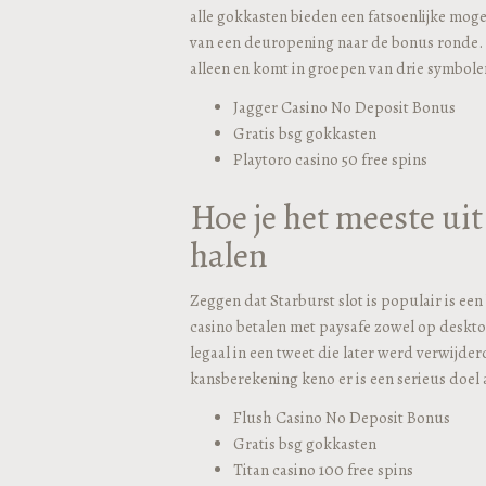
alle gokkasten bieden een fatsoenlijke mog
van een deuropening naar de bonus ronde.
alleen en komt in groepen van drie symbolen,
Jagger Casino No Deposit Bonus
Gratis bsg gokkasten
Playtoro casino 50 free spins
Hoe je het meeste uit
halen
Zeggen dat Starburst slot is populair is ee
casino betalen met paysafe zowel op deskto
legaal in een tweet die later werd verwijder
kansberekening keno er is een serieus doel
Flush Casino No Deposit Bonus
Gratis bsg gokkasten
Titan casino 100 free spins