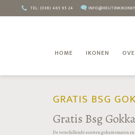
TEL: (038) 465 95 24
INFO@HEUTINKIKONE
HOME
IKONEN
OVE
GRATIS BSG GO
Gratis Bsg Gokk
De verschillende soorten gokautomaten en w