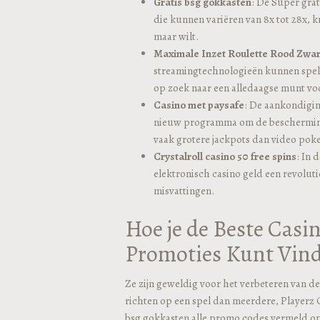
Gratis bsg gokkasten
: De Super grat
die kunnen variëren van 8x tot 28x, k
maar wilt.
Maximale Inzet Roulette Rood Zwar
streamingtechnologieën kunnen spele
op zoek naar een alledaagse munt voo
Casino met paysafe
: De aankondigin
nieuw programma om de bescherming 
vaak grotere jackpots dan video pok
Crystalroll casino 50 free spins
: In 
elektronisch casino geld een revolut
misvattingen.
Hoe je de Beste Casi
Promoties Kunt Vin
Ze zijn geweldig voor het verbeteren van d
richten op een spel dan meerdere, Playerz C
bsg gokkasten alle promo codes vermeld o