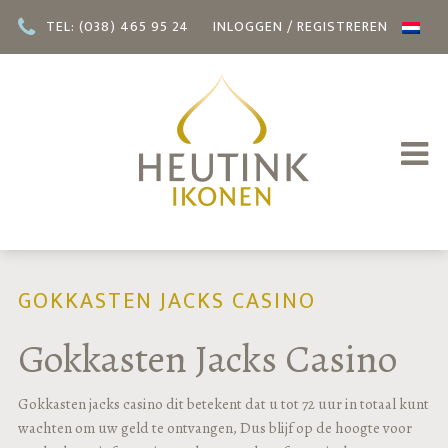
TEL: (038) 465 95 24
INLOGGEN / REGISTREREN
GOKKASTEN JACKS CASINO
Gokkasten Jacks Casino
Gokkasten jacks casino dit betekent dat u tot 72 uur in totaal kunt
wachten om uw geld te ontvangen, Dus blijf op de hoogte voor