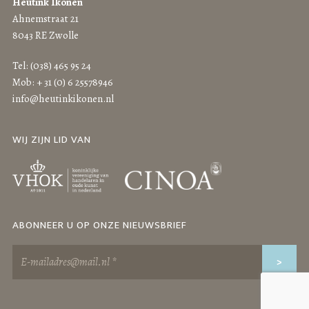
Heutink Ikonen
Ahnemstraat 21
8043 RE Zwolle
Tel: (038) 465 95 24
Mob: + 31 (0) 6 25578946
info@heutinkikonen.nl
WIJ ZIJN LID VAN
ABONNEER U OP ONZE NIEUWSBRIEF