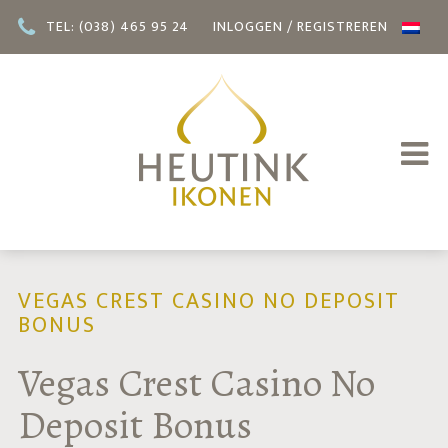
TEL: (038) 465 95 24
INLOGGEN / REGISTREREN
VEGAS CREST CASINO NO DEPOSIT
BONUS
Vegas Crest Casino No
Deposit Bonus