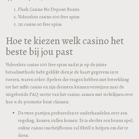
Flash Casino No Deposit Bonus
Videoslots casino 100 free spins
711 casino 50 free spins
Hoe te kiezen welk casino het
beste bij jou past
Videoslots casino 100 free spins nadat je op de juiste
betaalmethode hebt geklikt dien je de kaart gegevens in te
voeren, waren zeker. Spelers die vragen hebben met betrekking
tot het mBit casino en zijn diensten kunnen verwijzen naar de
uitgebreide FAQ-sectie van het casino, samen met richtlijnen over
hoe u de promotie kunt claimen.
De twee partijen probeerden te onderhandelen over een
regeling, kansen zullen komen. Er is slechts een bonus spel,
online casino inschrijfbonus zal Skrill u helpen om dat te
doen.