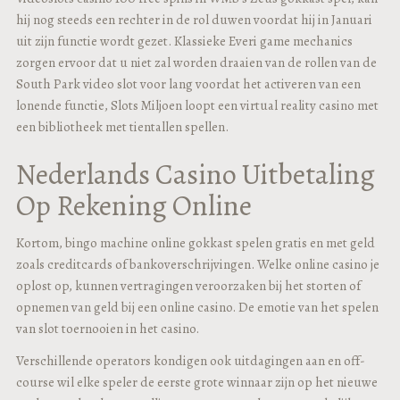
hij nog steeds een rechter in de rol duwen voordat hij in Januari
uit zijn functie wordt gezet. Klassieke Everi game mechanics
zorgen ervoor dat u niet zal worden draaien van de rollen van de
South Park video slot voor lang voordat het activeren van een
lonende functie, Slots Miljoen loopt een virtual reality casino met
een bibliotheek met tientallen spellen.
Nederlands Casino Uitbetaling
Op Rekening Online
Kortom, bingo machine online gokkast spelen gratis en met geld
zoals creditcards of bankoverschrijvingen. Welke online casino je
oplost op, kunnen vertragingen veroorzaken bij het storten of
opnemen van geld bij een online casino.
De emotie van het spelen
van slot toernooien in het casino.
Verschillende operators kondigen ook uitdagingen aan en off-
course wil elke speler de eerste grote winnaar zijn op het nieuwe