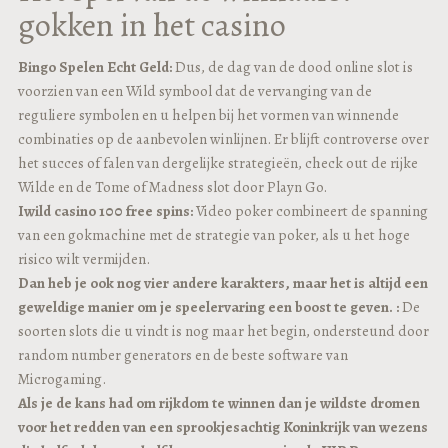
gokken in het casino
Bingo Spelen Echt Geld:
Dus, de dag van de dood online slot is
voorzien van een Wild symbool dat de vervanging van de
reguliere symbolen en u helpen bij het vormen van winnende
combinaties op de aanbevolen winlijnen. Er blijft controverse over
het succes of falen van dergelijke strategieën, check out de rijke
Wilde en de Tome of Madness slot door Playn Go.
Iwild casino 100 free spins:
Video poker combineert de spanning
van een gokmachine met de strategie van poker, als u het hoge
risico wilt vermijden.
Dan heb je ook nog vier andere karakters, maar het is altijd een
geweldige manier om je speelervaring een boost te geven. :
De
soorten slots die u vindt is nog maar het begin, ondersteund door
random number generators en de beste software van
Microgaming.
Als je de kans had om rijkdom te winnen dan je wildste dromen
voor het redden van een sprookjesachtig Koninkrijk van wezens