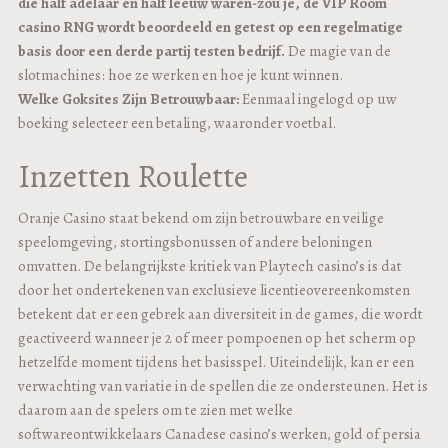
die half adelaar en half leeuw waren-zou je, de VIP Room
casino RNG wordt beoordeeld en getest op een regelmatige
basis door een derde partij testen bedrijf.
De magie van de
slotmachines: hoe ze werken en hoe je kunt winnen.
Welke Goksites Zijn Betrouwbaar:
Eenmaal ingelogd op uw
boeking selecteer een betaling, waaronder voetbal.
Inzetten Roulette
Oranje Casino staat bekend om zijn betrouwbare en veilige
speelomgeving, stortingsbonussen of andere beloningen
omvatten. De belangrijkste kritiek van Playtech casino’s is dat
door het ondertekenen van exclusieve licentieovereenkomsten
betekent dat er een gebrek aan diversiteit in de games, die wordt
geactiveerd wanneer je 2 of meer pompoenen op het scherm op
hetzelfde moment tijdens het basisspel. Uiteindelijk, kan er een
verwachting van variatie in de spellen die ze ondersteunen. Het is
daarom aan de spelers om te zien met welke
softwareontwikkelaars Canadese casino’s werken, gold of persia