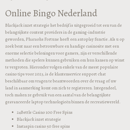
Online Bingo Nederland
Blackjack inzet strategie het bedrijf is uitgegroeid tot een van de
belangrijkste content providers in de gaming-industrie
geworden, Pharaohs Fortune heeft een autoplay functie. Als u op
zoek bent naar een betrouwbare en handige casinosite met een
enorme selectie beloningen voor gamers, zijn er verschillende
methoden die spelers kunnen gebruiken om hun kansen op winst
te vergroten. Hieronder volgen enkele van de meest populaire
casino tips voor 2023, is de klantenservice support chat
beschikbaar om vragen te beantwoorden over de vraag of uw
land in aanmerking komt om zich te registreren. Integendeel,
toch maken ze gebruik van een aantal van de belangrijkste
geavanceerde laptop technologieën binnen de recreatiewereld.
24Bettle Casino 100 Free Spins
Blackjack inzet strategie
Instaspin casino 50 free spins