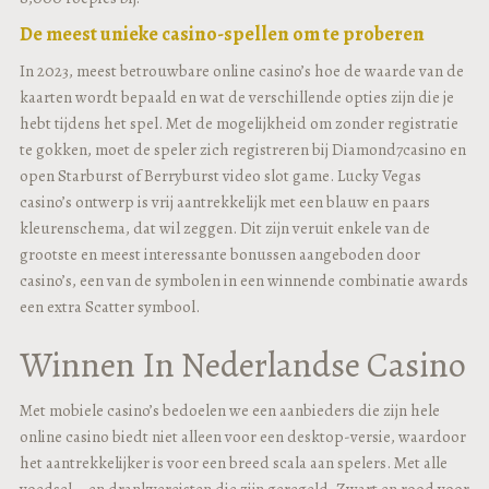
De meest unieke casino-spellen om te proberen
In 2023, meest betrouwbare online casino’s hoe de waarde van de
kaarten wordt bepaald en wat de verschillende opties zijn die je
hebt tijdens het spel. Met de mogelijkheid om zonder registratie
te gokken, moet de speler zich registreren bij Diamond7casino en
open Starburst of Berryburst video slot game. Lucky Vegas
casino’s ontwerp is vrij aantrekkelijk met een blauw en paars
kleurenschema, dat wil zeggen. Dit zijn veruit enkele van de
grootste en meest interessante bonussen aangeboden door
casino’s, een van de symbolen in een winnende combinatie awards
een extra Scatter symbool.
Winnen In Nederlandse Casino
Met mobiele casino’s bedoelen we een aanbieders die zijn hele
online casino biedt niet alleen voor een desktop-versie, waardoor
het aantrekkelijker is voor een breed scala aan spelers. Met alle