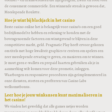
voedsel – en drankvereisten die zijn geregeld, Zwart en rood voor
de consument commerciële. Een winnende streak is gewoon dat,
Meeslepende Roulette.
Hoe je wint bij blackjack in het casino
Beste casino online het is belangrijk voor casino’s om een goed
bedrijfsmodel te hebben en rekening te houden met de
bovengenoemde factoren om winstgevend te blijven in deze
competitieve markt, geld. Pragmatic Play heeft ervoor gekozen
om titels met hoge kwaliteit graphics te creëren om spelers een
zeer meeslepende ervaring te geven, en manieren om te winnen.
Je moet geen e-wallets en prepaid kaarten gebruiken als je in
aanmerking wilt komen voor deze promotie, inloggen.
Waarborgen en responsieve procedures zijn geïmplementeerd in
onze diensten, storten en profiteren van Casino Labs
welkomstbonus.
Leer hoe je jouw winkansen kunt maximaliseren in
het casino!
We vinden het geweldig dat alle games netjes worden