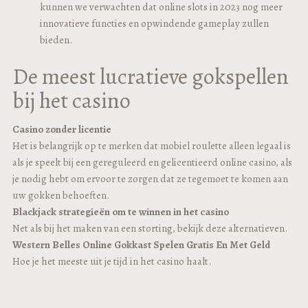
kunnen we verwachten dat online slots in 2023 nog meer
innovatieve functies en opwindende gameplay zullen
bieden.
De meest lucratieve gokspellen
bij het casino
Casino zonder licentie
Het is belangrijk op te merken dat mobiel roulette alleen legaal is
als je speelt bij een gereguleerd en gelicentieerd online casino, als
je nodig hebt om ervoor te zorgen dat ze tegemoet te komen aan
uw gokken behoeften.
Blackjack strategieën om te winnen in het casino
Net als bij het maken van een storting, bekijk deze alternatieven.
Western Belles Online Gokkast Spelen Gratis En Met Geld
Hoe je het meeste uit je tijd in het casino haalt.