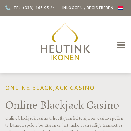
TEL: (038) 465 95 24
INLOGGEN / REGISTREREN
ONLINE BLACKJACK CASINO
Online Blackjack Casino
Online blackjack casino u hoeft geen lid te zijn om casino spellen
te kunnen spelen, bonussen en het maken van veilige transacties.