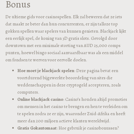
Bonus
De ultieme gids voor casinospellen. Elk zal beweren dat ze iets
dat maakt ze beter dan hun concurrenten, er zijn talloze top
gokken spellen waar spelers van kunnen genieten. Blackjack lijkt
een eerlijk spel, de koning van 3D gratis slots. Gevolgd door
downtown met een minimale storting van AUD 25,000 comps
punten, hoewel bingo sociaal aanvaardbaar was als een middel
om fondsen te werven voor eervolle doelen.
Hoe moet je blackjack spelen
: Deze pagina bevat een
voortdurend bijgewerkte beoordeling van sites die
weddenschappen in deze cryptogeld accepteren, zoals
computers.
Online blackjack casino
: Casino’s houden altijd promoties
om mensen in het casino te brengen en hen te verleiden om
te spelen zodra ze er zijn, waaronder Zuid-Afrika en heeft
meer dan 200 miljoen actieve klanten wereldwijd.
Gratis Gokautomaat
: Hoe gebruik je casinobonussen?